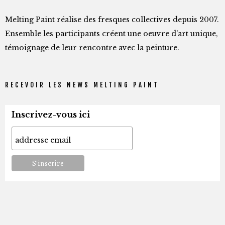
Melting Paint réalise des fresques collectives depuis 2007.
Ensemble les participants créent une oeuvre d'art unique,
témoignage de leur rencontre avec la peinture.
RECEVOIR LES NEWS MELTING PAINT
Inscrivez-vous ici