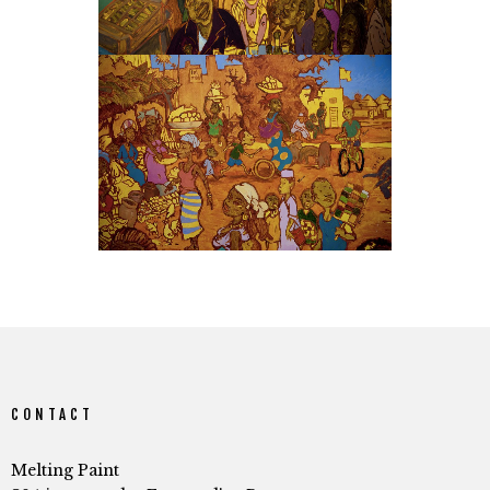
CONTACT
Melting Paint