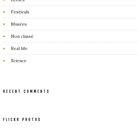
Festivals
Musées
Non classé
Real life
Science
RECENT COMMENTS
FLICKR PHOTOS