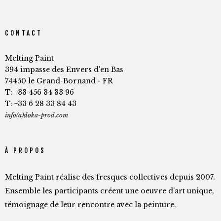
CONTACT
Melting Paint
394 impasse des Envers d'en Bas
74450 le Grand-Bornand - FR
T: +33 456 34 33 96
T: +33 6 28 33 84 43
info(a)doka-prod.com
À PROPOS
Melting Paint réalise des fresques collectives depuis 2007.
Ensemble les participants créent une oeuvre d'art unique,
témoignage de leur rencontre avec la peinture.