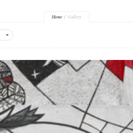
Home
Gallery