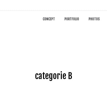
CONCEPT
PORTFOLIO
PHOTOS
categorie B