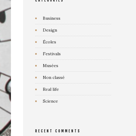
CATEGORIES
Business
Design
Écoles
Festivals
Musées
Non classé
Real life
Science
RECENT COMMENTS