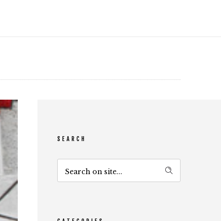
SEARCH