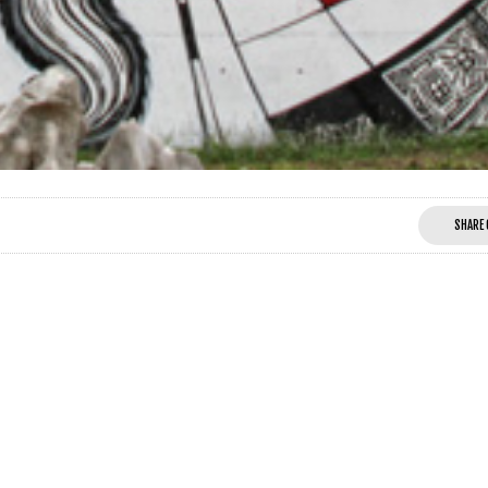
SHARE