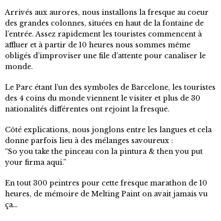
Arrivés aux aurores, nous installons la fresque au coeur
des grandes colonnes, situées en haut de la fontaine de
l’entrée. Assez rapidement les touristes commencent à
affluer et à partir de 10 heures nous sommes même
obligés d’improviser une file d’attente pour canaliser le
monde.
Le Parc étant l’un des symboles de Barcelone, les touristes
des 4 coins du monde viennent le visiter et plus de 30
nationalités différentes ont rejoint la fresque.
Côté explications, nous jonglons entre les langues et cela
donne parfois lieu à des mélanges savoureux :
“So you take the pinceau con la pintura & then you put
your firma aqui.”
En tout 300 peintres pour cette fresque marathon de 10
heures, de mémoire de Melting Paint on avait jamais vu
ça…