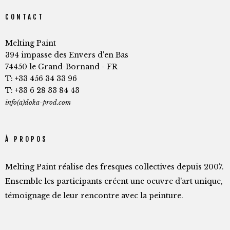
CONTACT
Melting Paint
394 impasse des Envers d'en Bas
74450 le Grand-Bornand - FR
T: +33 456 34 33 96
T: +33 6 28 33 84 43
info(a)doka-prod.com
À PROPOS
Melting Paint réalise des fresques collectives depuis 2007.
Ensemble les participants créent une oeuvre d'art unique,
témoignage de leur rencontre avec la peinture.