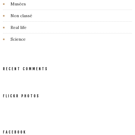
Musées
Non classé
Real life
Science
RECENT COMMENTS
FLICKR PHOTOS
FACEBOOK