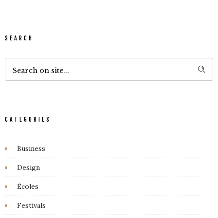
SEARCH
CATEGORIES
Business
Design
Écoles
Festivals