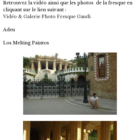
Retrouvez la vidéo ainsi que les photos de la fresque en
cliquant sur le lien suivant :
Vidéo & Galerie Photo Fresque Gaudi
Adeu
Los Melting Paintos