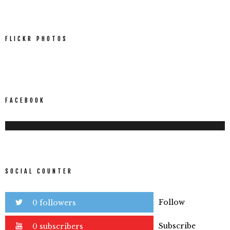
FLICKR PHOTOS
FACEBOOK
SOCIAL COUNTER
Follow
0 followers
Subscribe
0 subscribers