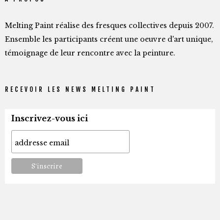
Melting Paint réalise des fresques collectives depuis 2007.
Ensemble les participants créent une oeuvre d'art unique,
témoignage de leur rencontre avec la peinture.
RECEVOIR LES NEWS MELTING PAINT
Inscrivez-vous ici