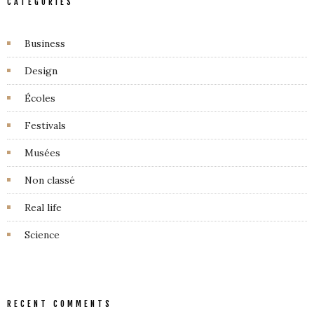
CATEGORIES
Business
Design
Écoles
Festivals
Musées
Non classé
Real life
Science
RECENT COMMENTS