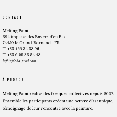
CONTACT
Melting Paint
394 impasse des Envers d'en Bas
74450 le Grand-Bornand - FR
T: +33 456 34 33 96
T: +33 6 28 33 84 43
info(a)doka-prod.com
À PROPOS
Melting Paint réalise des fresques collectives depuis 2007.
Ensemble les participants créent une oeuvre d'art unique,
témoignage de leur rencontre avec la peinture.