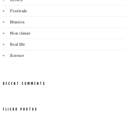
Festivals
Musées
Non classé
Real life
Science
RECENT COMMENTS
FLICKR PHOTOS